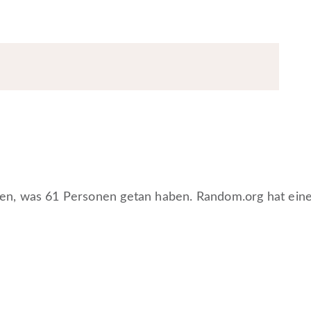
hmen, was 61 Personen getan haben. Random.org hat ein