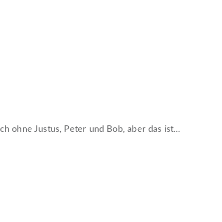
ch ohne Justus, Peter und Bob, aber das ist…