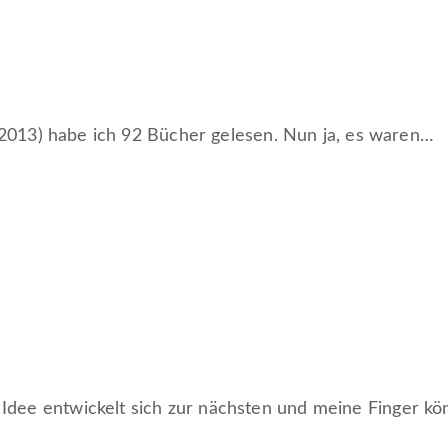
 2013) habe ich 92 Bücher gelesen. Nun ja, es waren…
dee entwickelt sich zur nächsten und meine Finger k