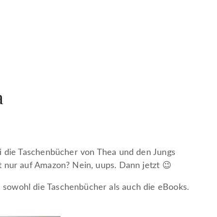
a
ai die Taschenbücher von Thea und den Jungs
 nur auf Amazon? Nein, uups. Dann jetzt 😉
sowohl die Taschenbücher als auch die eBooks.