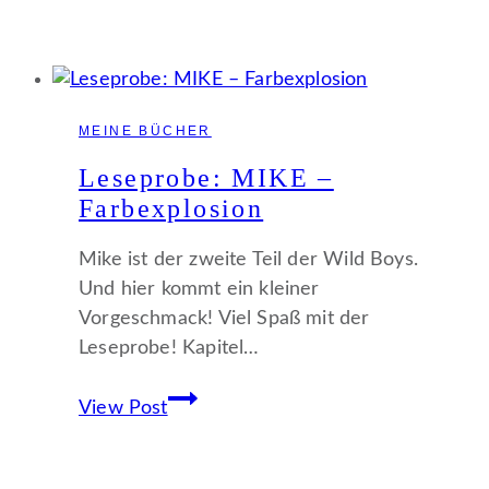
MEINE BÜCHER
Leseprobe: MIKE –
Farbexplosion
Mike ist der zweite Teil der Wild Boys.
Und hier kommt ein kleiner
Vorgeschmack! Viel Spaß mit der
Leseprobe! Kapitel…
Leseprobe:
View Post
MIKE
–
Farbexplosion